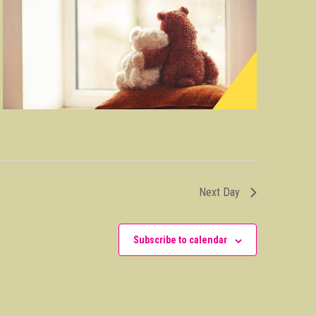
Next Day
Subscribe to calendar