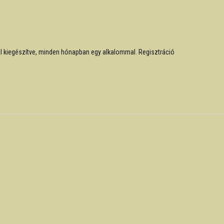
l kiegészítve, minden hónapban egy alkalommal. Regisztráció