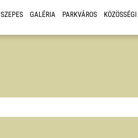
SZEPES
GALÉRIA
PARKVÁROS
KÖZÖSSÉGI