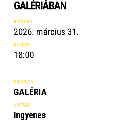
GALÉRIÁBAN
IDŐPONT:
2026. március 31.
KEZDÉS:
18:00
HELYSZÍN:
GALÉRIA
JEGYÁR:
Ingyenes