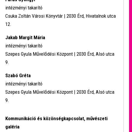
intézményi takarító
Csuka Zoltán Városi Könyvtár | 2030 Érd, Hivatalnok utca
12.
Jakab Margit Mária
intézményi takarító
Szepes Gyula Művelődési Központ | 2030 Érd, Alsó utca
9.
Szabó Gréta
intézményi takarító
Szepes Gyula Művelődési Központ | 2030 Érd, Alsó utca
9.
Kommunikáció és közönségkapcsolat, művészeti
galéria