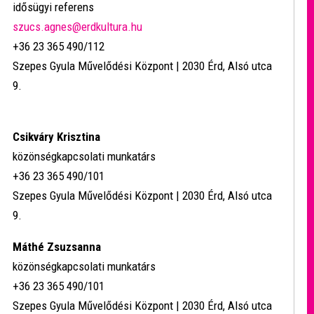
idősügyi referens
szucs.agnes@erdkultura.hu
+36 23 365 490/112
Szepes Gyula Művelődési Központ | 2030 Érd, Alsó utca
9.
Csikváry Krisztina
közönségkapcsolati munkatárs
+36 23 365 490/101
Szepes Gyula Művelődési Központ | 2030 Érd, Alsó utca
9.
Máthé Zsuzsanna
közönségkapcsolati munkatárs
+36 23 365 490/101
Szepes Gyula Művelődési Központ | 2030 Érd, Alsó utca