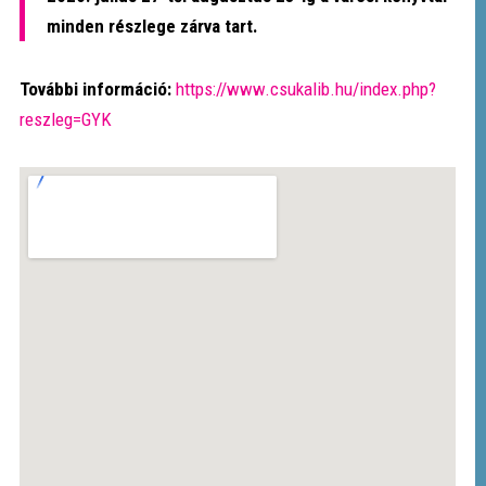
minden részlege zárva tart.
További információ:
https://www.csukalib.hu/index.php?
reszleg=GYK