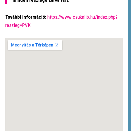
További információ:
https://www.csukalib.hu/index.php?
reszleg=PVK