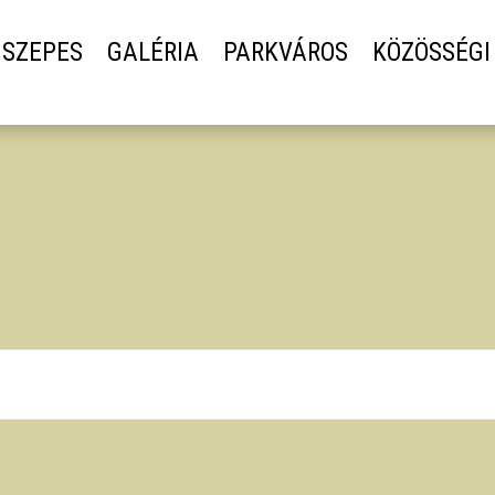
SZEPES
GALÉRIA
PARKVÁROS
KÖZÖSSÉGI