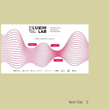
Next Day