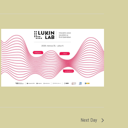
Next Day