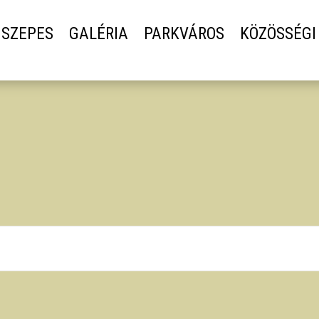
SZEPES
GALÉRIA
PARKVÁROS
KÖZÖSSÉGI