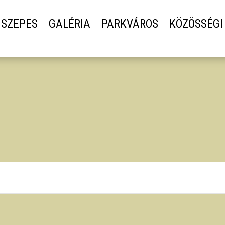
SZEPES
GALÉRIA
PARKVÁROS
KÖZÖSSÉGI