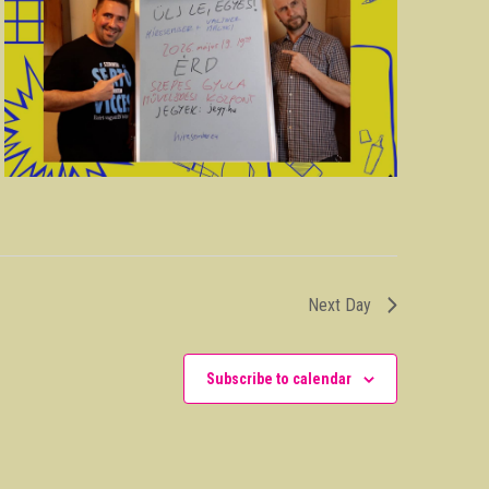
Next Day
Subscribe to calendar