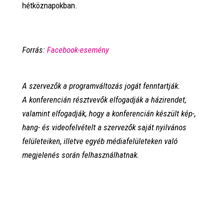
hétköznapokban.
Forrás:
Facebook-esemény
A szervezők a programváltozás jogát fenntartják.
A konferencián résztvevők elfogadják a házirendet,
valamint elfogadják, hogy a konferencián készült kép-,
hang- és videofelvételt a szervezők saját nyilvános
felületeiken, illetve egyéb médiafelületeken való
megjelenés során felhasználhatnak.