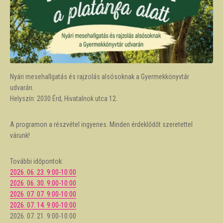
Nyári mesehallgatás és rajzolás alsósoknak a Gyermekkönyvtár
udvarán.
Helyszín: 2030 Érd, Hivatalnok utca 12.
A programon a részvétel ingyenes. Minden érdeklődőt szeretettel
várunk!
További időpontok:
2026. 06. 23. 9:00-10:00
2026. 06. 30. 9:00-10:00
2026. 07. 07. 9:00-10:00
2026. 07. 14. 9:00-10:00
2026. 07. 21. 9:00-10:00