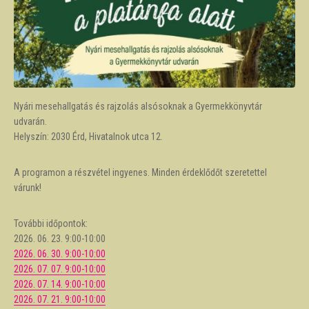
Nyári mesehallgatás és rajzolás alsósoknak a Gyermekkönyvtár
udvarán.
Helyszín: 2030 Érd, Hivatalnok utca 12.
A programon a részvétel ingyenes. Minden érdeklődőt szeretettel
várunk!
További időpontok:
2026. 06. 23. 9:00-10:00
2026. 06. 30. 9:00-10:00
2026. 07. 07. 9:00-10:00
2026. 07. 14. 9:00-10:00
2026. 07. 21. 9:00-10:00