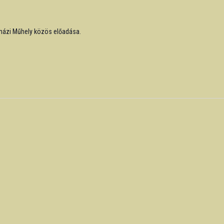
nházi Műhely közös előadása.