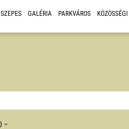
SZEPES
GALÉRIA
PARKVÁROS
KÖZÖSSÉGI
0