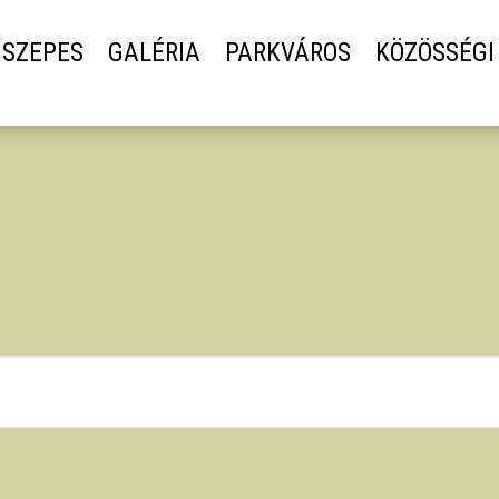
SZEPES
GALÉRIA
PARKVÁROS
KÖZÖSSÉGI