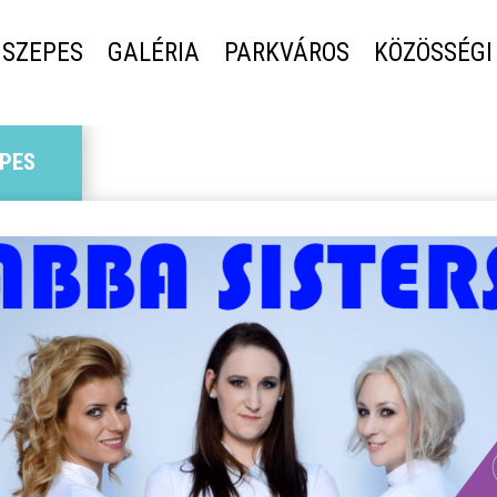
SZEPES
GALÉRIA
PARKVÁROS
KÖZÖSSÉGI
PES