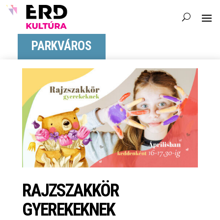
PARKVÁROS
RAJZSZAKKÖR
GYEREKEKNEK