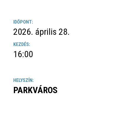
IDŐPONT:
2026. április 28.
KEZDÉS:
16:00
HELYSZÍN:
PARKVÁROS