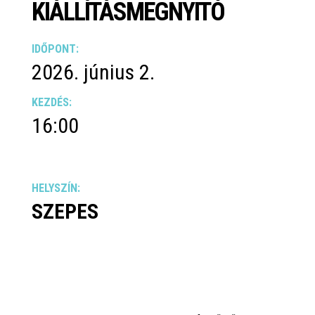
KIÁLLÍTÁSMEGNYITÓ
IDŐPONT:
2026. június 2.
KEZDÉS:
16:00
HELYSZÍN:
SZEPES