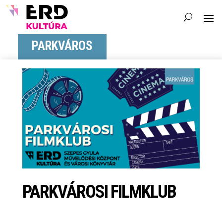
PARKVÁROS
PARKVÁROSI FILMKLUB