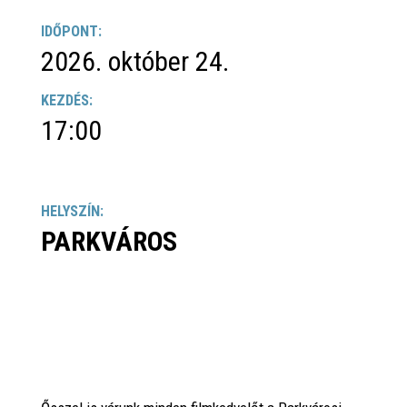
IDŐPONT:
2026. október 24.
KEZDÉS:
17:00
HELYSZÍN:
PARKVÁROS