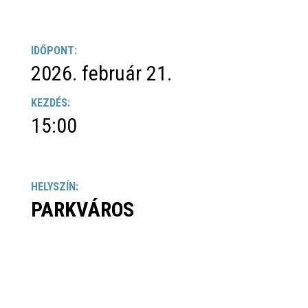
IDŐPONT:
2026. február 21.
KEZDÉS:
15:00
HELYSZÍN:
PARKVÁROS