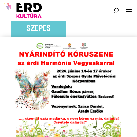
SZEPES