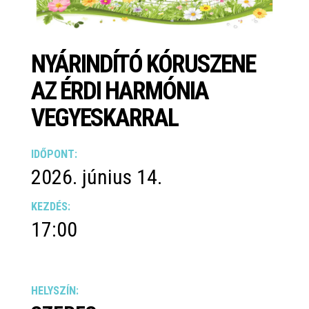
NYÁRINDÍTÓ KÓRUSZENE
AZ ÉRDI HARMÓNIA
VEGYESKARRAL
IDŐPONT:
2026. június 14.
KEZDÉS:
17:00
HELYSZÍN: