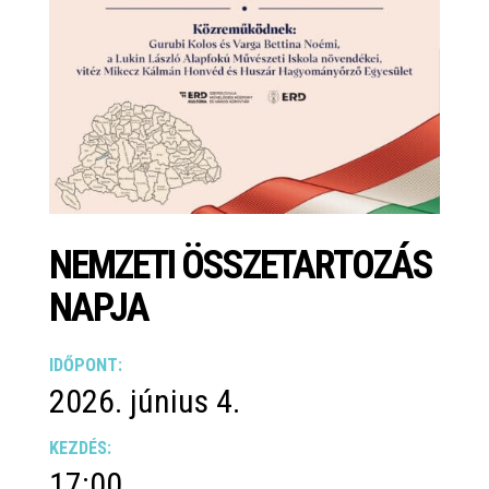
NEMZETI ÖSSZETARTOZÁS
NAPJA
IDŐPONT:
2026. június 4.
KEZDÉS:
17:00