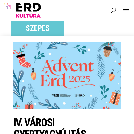
SZEPES
IV. VÁROSI