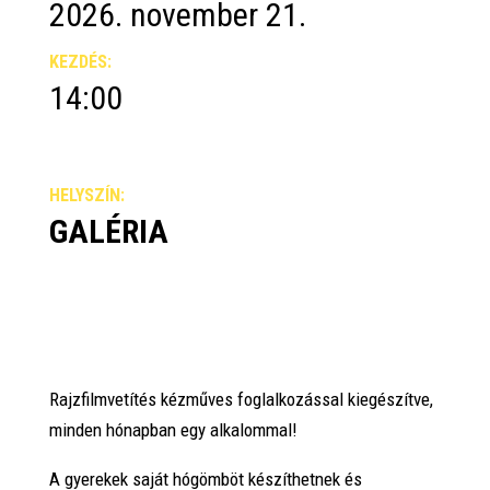
2026. november 21.
KEZDÉS:
14:00
HELYSZÍN:
GALÉRIA
Rajzfilmvetítés kézműves foglalkozással kiegészítve,
minden hónapban egy alkalommal!
A gyerekek saját hógömböt készíthetnek és