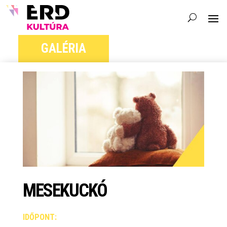
GALÉRIA
MESEKUCKÓ
IDŐPONT: