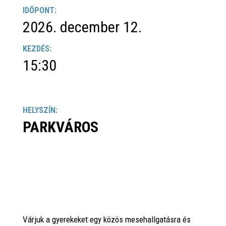
IDŐPONT:
2026. december 12.
KEZDÉS:
15:30
HELYSZÍN:
PARKVÁROS
Várjuk a gyerekeket egy közös mesehallgatásra és