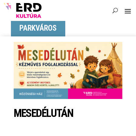
PARKVÁROS
MESEDÉLUTÁN