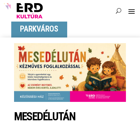
PARKVÁROS
MESEDÉLUTÁN