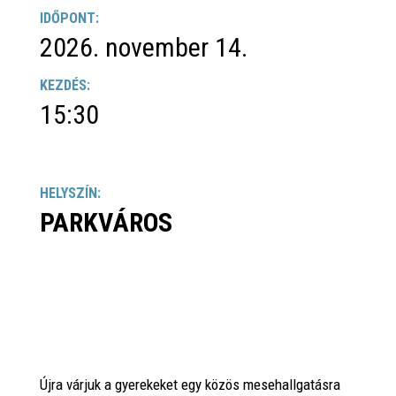
IDŐPONT:
2026. november 14.
KEZDÉS:
15:30
HELYSZÍN:
PARKVÁROS
Újra várjuk a gyerekeket egy közös mesehallgatásra