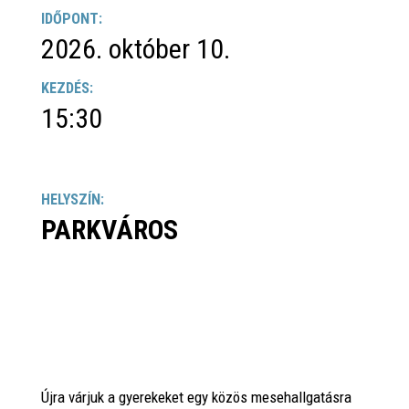
IDŐPONT:
2026. október 10.
KEZDÉS:
15:30
HELYSZÍN:
PARKVÁROS
Újra várjuk a gyerekeket egy közös mesehallgatásra