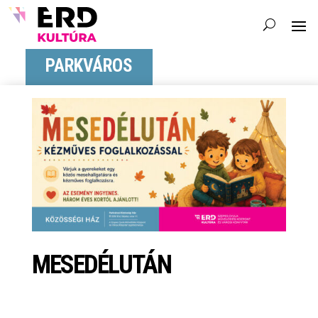
PARKVÁROS
MESEDÉLUTÁN