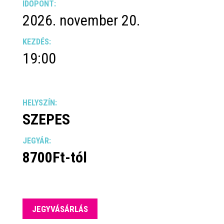
IDŐPONT:
2026. november 20.
KEZDÉS:
19:00
HELYSZÍN:
SZEPES
JEGYÁR:
8700Ft-tól
JEGYVÁSÁRLÁS