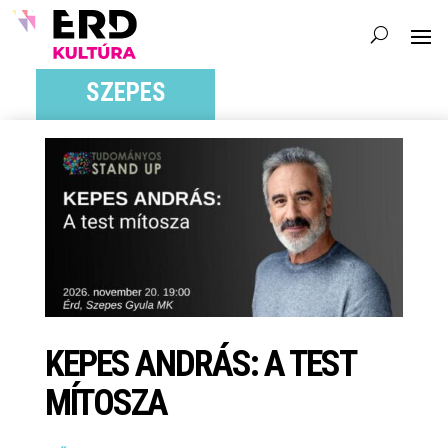
SZEPES
KEPES ANDRÁS: A TEST
MÍTOSZA