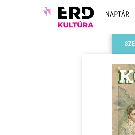
NAPTÁR
SZE