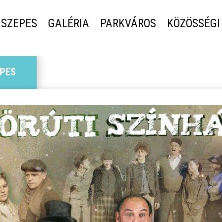
SZEPES
GALÉRIA
PARKVÁROS
KÖZÖSSÉGI
PES