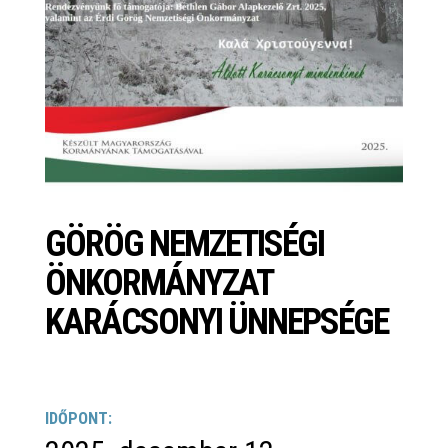
GÖRÖG NEMZETISÉGI
ÖNKORMÁNYZAT
KARÁCSONYI ÜNNEPSÉGE
IDŐPONT: