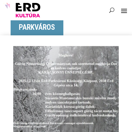
PARKVÁROS