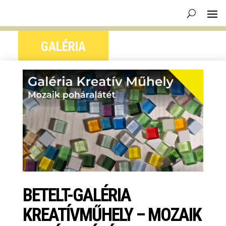
GALÉRIA
BETELT-GALÉRIA
KREATÍVMŰHELY – MOZAIK