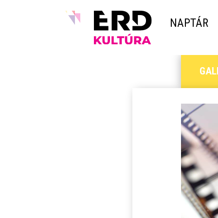
NAPTÁR
GAL