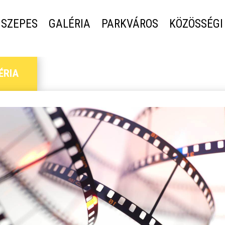
SZEPES
GALÉRIA
PARKVÁROS
KÖZÖSSÉGI
ÉRIA