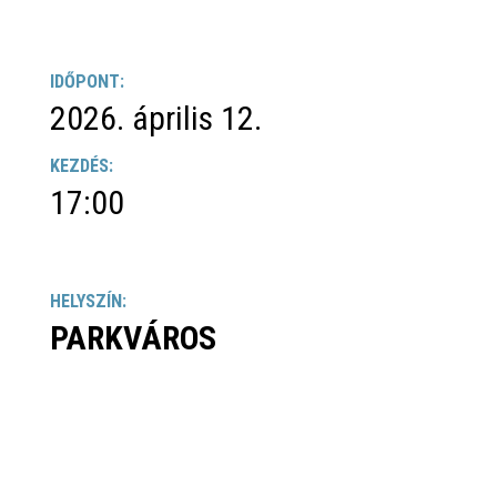
IDŐPONT:
2026. április 12.
KEZDÉS:
17:00
HELYSZÍN:
PARKVÁROS