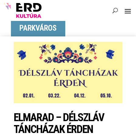
PARKVÁROS
ELMARAD – DÉLSZLÁV
TÁNCHÁZAK ÉRDEN