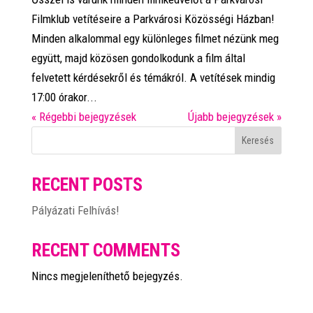
Filmklub vetítéseire a Parkvárosi Közösségi Házban!
Minden alkalommal egy különleges filmet nézünk meg
együtt, majd közösen gondolkodunk a film által
felvetett kérdésekről és témákról. A vetítések mindig
17:00 órakor...
« Régebbi bejegyzések
Újabb bejegyzések »
Keresés
RECENT POSTS
Pályázati Felhívás!
RECENT COMMENTS
Nincs megjeleníthető bejegyzés.