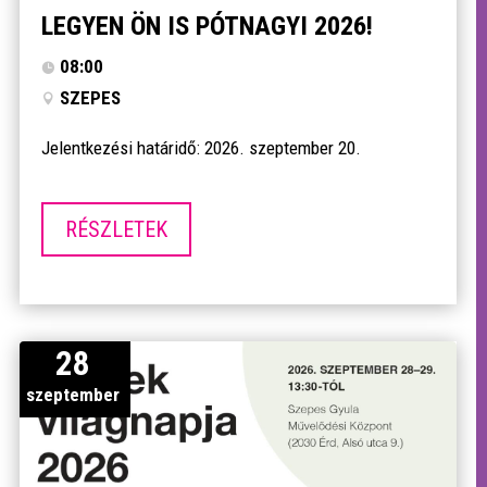
LEGYEN ÖN IS PÓTNAGYI 2026!
08:00
SZEPES
Jelentkezési határidő: 2026. szeptember 20.
RÉSZLETEK
28
szeptember