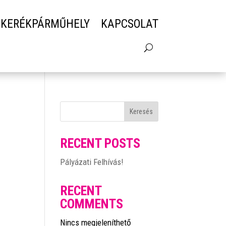
 KERÉKPÁRMŰHELY
KAPCSOLAT
Keresés
RECENT POSTS
Pályázati Felhívás!
RECENT
COMMENTS
Nincs megjeleníthető