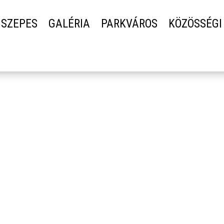
SZEPES
GALÉRIA
PARKVÁROS
KÖZÖSSÉGI