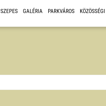
SZEPES
GALÉRIA
PARKVÁROS
KÖZÖSSÉGI