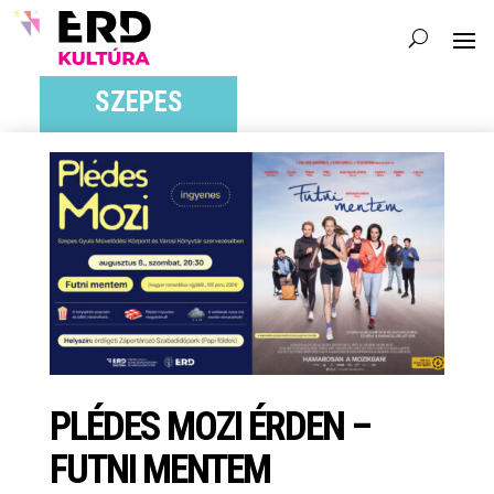
SZEPES
PLÉDES MOZI ÉRDEN –
FUTNI MENTEM